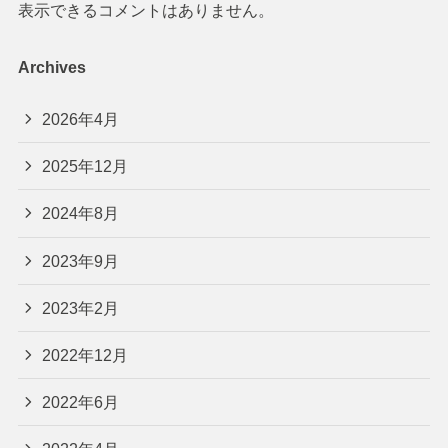
表示できるコメントはありません。
Archives
2026年4月
2025年12月
2024年8月
2023年9月
2023年2月
2022年12月
2022年6月