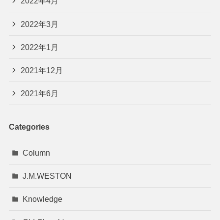
2022年4月
2022年3月
2022年1月
2021年12月
2021年6月
Categories
Column
J.M.WESTON
Knowledge