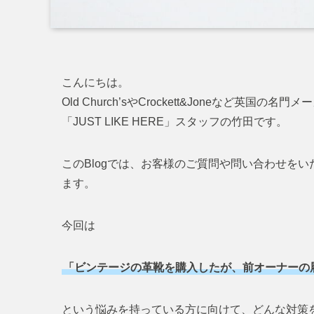
こんにちは。
Old Church’sやCrockett&Joneなど英
「JUST LIKE HERE」スタッフの竹田です。
このBlogでは、お客様のご質問や問い合わせを
ます。
今回は
「ビンテージの革靴を購入したが、前オーナーの
という悩みを持っている方に向けて、どんな対策