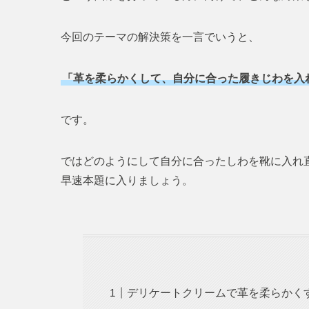
今回のテーマの解決策を一言でいうと、
「革を柔らかくして、自分に合った履きじわを入
です。
ではどのようにして自分に合ったしわを靴に入れ
早速本題に入りましょう。
デリケートクリームで革を柔らかく