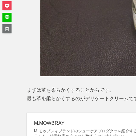
まずは革を柔らかくすることからです。
最も革を柔らかくするのがデリケートクリームで
M.MOWBRAY
M.モゥブレィブランドのシューケアプロダクツを紹介する