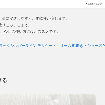
あわせて読みたい
、革に浸透しやすく、柔軟性が増します。
塗りこみましょう。
多く、今回の使い方にはオススメです。
トブラックシルバーライン デリケートクリーム 靴磨き・シューズ
ける