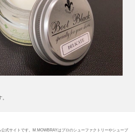
す。
公式サイトです。M.MOWBRAYはプロのシューファクトリーやシューブ