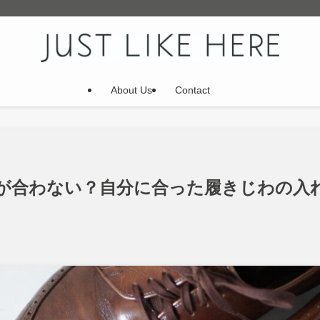
About Us
Contact
が合わない？自分に合った履きじわの入