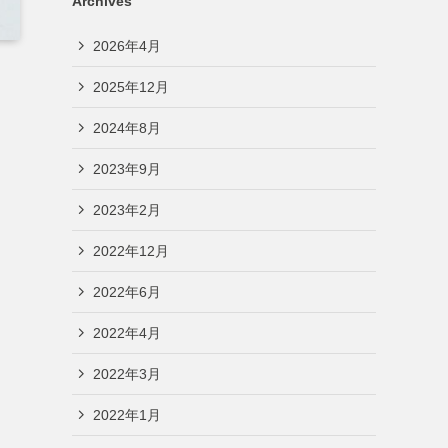
Archives
2026年4月
2025年12月
2024年8月
2023年9月
2023年2月
2022年12月
2022年6月
2022年4月
2022年3月
2022年1月