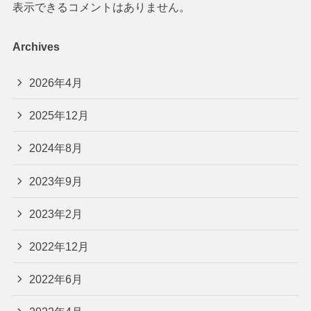
表示できるコメントはありません。
Archives
2026年4月
2025年12月
2024年8月
2023年9月
2023年2月
2022年12月
2022年6月