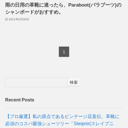
雨の日用の革靴に迷ったら、Paraboot(パラブーツ)の
シャンボードがおすすめ。
2021年6月30日
1
検索
Recent Posts
【プロ厳選】私の原点であるビンテージ店直伝。革靴に
必須のコスパ最強シューツリー「Sleipnir(スレイプニ