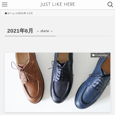
ホーム
2021年
6月
2021年6月
– date –
Knowledge