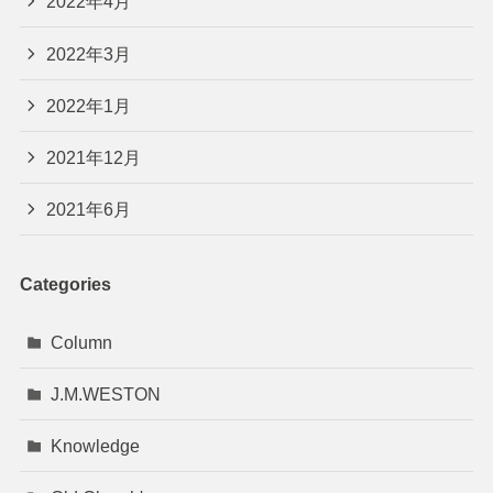
2022年4月
2022年3月
2022年1月
2021年12月
2021年6月
Categories
Column
J.M.WESTON
Knowledge