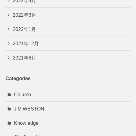
2022年4月
2022年3月
2022年1月
2021年12月
2021年6月
Categories
Column
J.M.WESTON
Knowledge