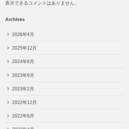
表示できるコメントはありません。
Archives
2026年4月
2025年12月
2024年8月
2023年9月
2023年2月
2022年12月
2022年6月