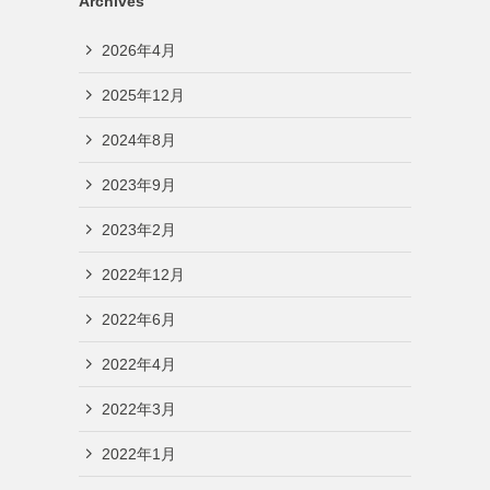
Archives
2026年4月
2025年12月
2024年8月
2023年9月
2023年2月
2022年12月
2022年6月
2022年4月
2022年3月
2022年1月