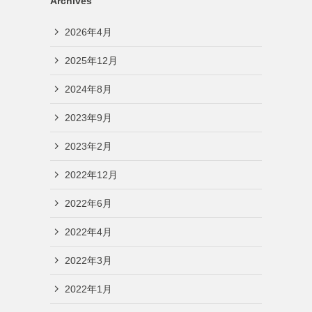
Archives
2026年4月
2025年12月
2024年8月
2023年9月
2023年2月
2022年12月
2022年6月
2022年4月
2022年3月
2022年1月