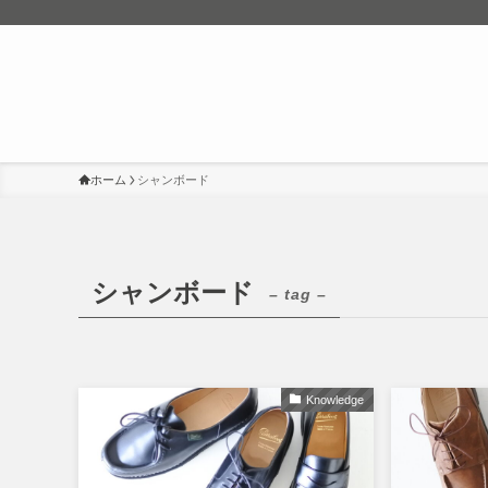
ホーム
シャンボード
シャンボード
– tag –
Knowledge