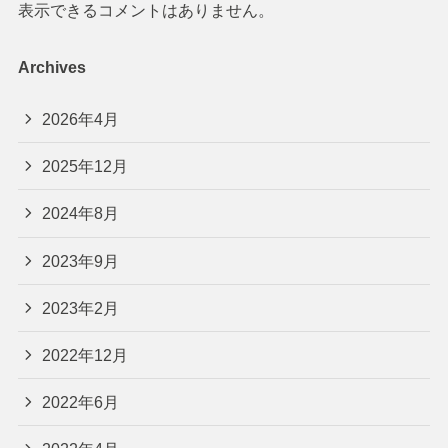
表示できるコメントはありません。
Archives
2026年4月
2025年12月
2024年8月
2023年9月
2023年2月
2022年12月
2022年6月