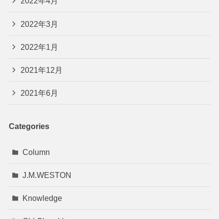
2022年4月
2022年3月
2022年1月
2021年12月
2021年6月
Categories
Column
J.M.WESTON
Knowledge