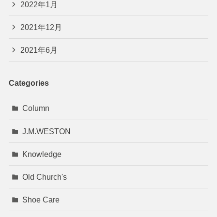
2022年1月
2021年12月
2021年6月
Categories
Column
J.M.WESTON
Knowledge
Old Church's
Shoe Care