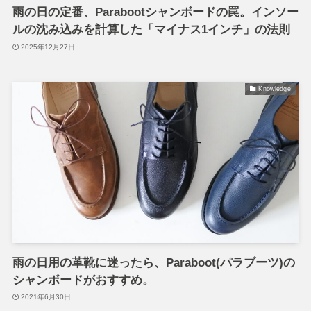
雨の日の定番、Parabootシャンボードの罠。インソー
ルの沈み込みを計算した「マイナス1インチ」の法則
2025年12月27日
Knowledge
雨の日用の革靴に迷ったら、Paraboot(パラブーツ)の
シャンボードがおすすめ。
2021年6月30日