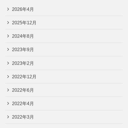
2026年4月
2025年12月
2024年8月
2023年9月
2023年2月
2022年12月
2022年6月
2022年4月
2022年3月